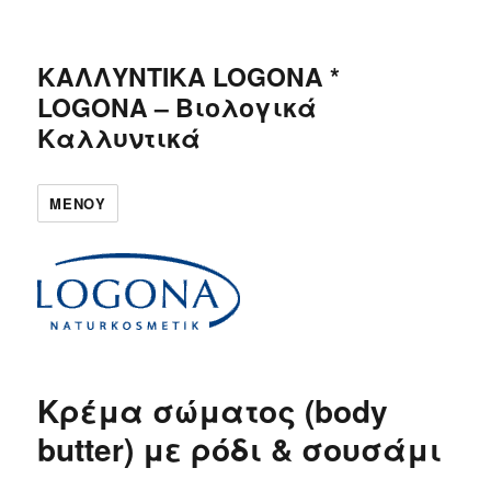
ΚΑΛΛΥΝΤΙΚΑ LOGONA *
LOGONA – Βιολογικά
Καλλυντικά
ΜΕΝΟΎ
Κρέμα σώματος (body
butter) με ρόδι & σουσάμι