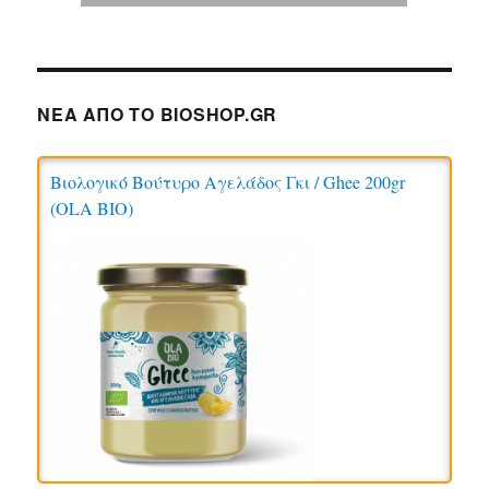
ΝΕΑ ΑΠΟ ΤΟ BIOSHOP.GR
Βιολογικό Βούτυρο Αγελάδος Γκι / Ghee 200gr
(OLA BIO)